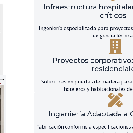
Infraestructura hospitala
críticos
Ingeniería especializada para proyectos 
exigencia técnica
Proyectos corporativos
residencial
Soluciones en puertas de madera para 
hoteleros y habitacionales de
Ingeniería Adaptada a 
Fabricación conforme a especificaciones a