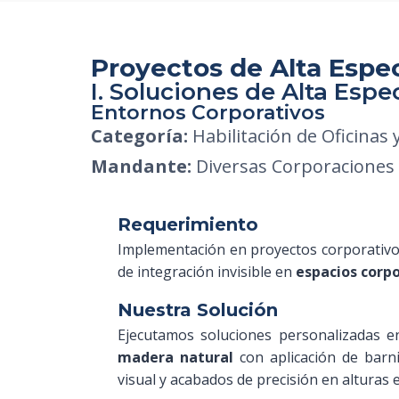
Proyectos de Alta Espec
I. Soluciones de Alta Espe
Entornos Corporativos
Categoría:
Habilitación de Oficinas 
Mandante:
Diversas Corporaciones 
Requerimiento
Implementación en proyectos corporativos 
de integración invisible en
espacios corp
Nuestra Solución
Ejecutamos soluciones personalizadas 
madera natural
con aplicación de barn
visual y acabados de precisión en alturas 