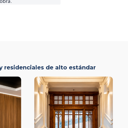
obra.
y residenciales de alto estándar