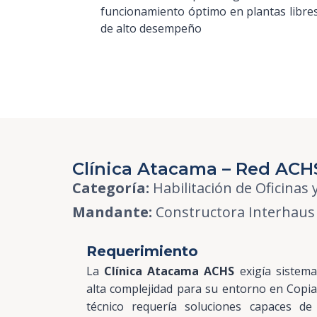
funcionamiento óptimo en plantas libre
de alto desempeño
Clínica Atacama – Red ACH
Categoría:
Habilitación de Oficinas 
Mandante:
Constructora Interhaus 
Requerimiento
La
Clínica Atacama ACHS
exigía sistem
alta complejidad para su entorno en Copia
técnico requería soluciones capaces de