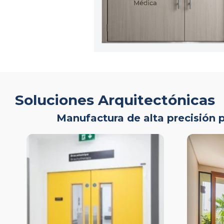
Soluciones Arquitectónicas
Manufactura de alta precisión p