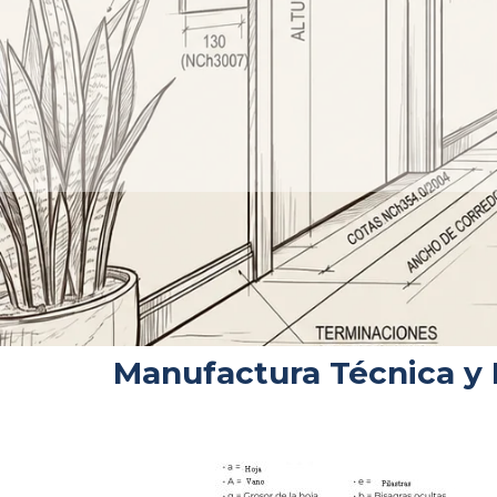
Manufactura Técnica y 