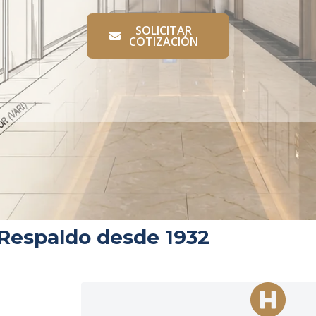
SOLICITAR
COTIZACIÓN
Respaldo desde 1932