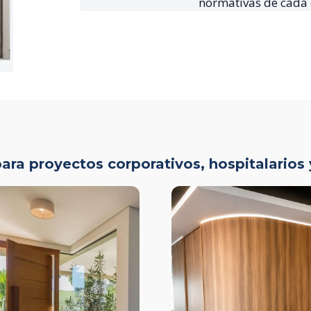
normativas de cada 
ara proyectos corporativos, hospitalarios 